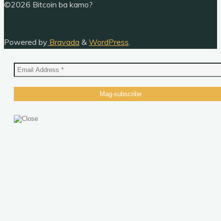
©2026 Bitcoin ba kamo?
Powered by
Bravada
&
WordPress
.