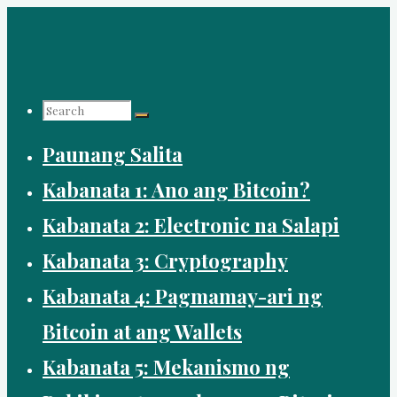
Skip
to
content
Search
Paunang Salita
for:
Kabanata 1: Ano ang Bitcoin?
Kabanata 2: Electronic na Salapi
Kabanata 3: Cryptography
Kabanata 4: Pagmamay-ari ng
Bitcoin at ang Wallets
Kabanata 5: Mekanismo ng