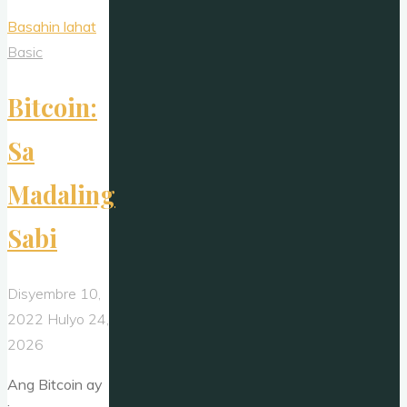
"Mahalagang
Basahin lahat
Katanungan:
Basic
Pera"
Bitcoin:
Sa
Madaling
Sabi
Disyembre 10,
2022
Hulyo 24,
2026
Ang Bitcoin ay