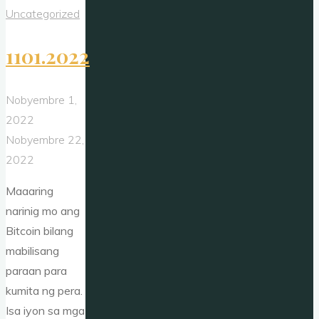
Sa
Uncategorized
Madaling
1101.2022
Sabi"
Nobyembre 1,
2022
Nobyembre 22,
2022
Maaaring
narinig mo ang
Bitcoin bilang
mabilisang
paraan para
kumita ng pera.
Isa iyon sa mga