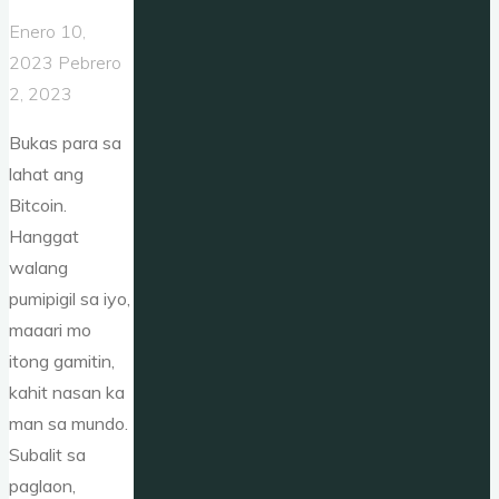
Enero 10,
2023
Pebrero
2, 2023
Bukas para sa
lahat ang
Bitcoin.
Hanggat
walang
pumipigil sa iyo,
maaari mo
itong gamitin,
kahit nasan ka
man sa mundo.
Subalit sa
paglaon,