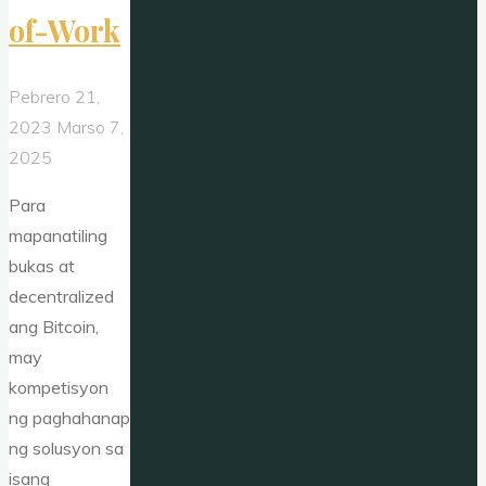
of-Work
Pebrero 21,
2023
Marso 7,
2025
Para
mapanatiling
bukas at
decentralized
ang Bitcoin,
may
kompetisyon
ng paghahanap
ng solusyon sa
isang