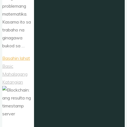
problemang
matematika.
Kasama ito sa
trabaho na
ginagawa
bukod sa …
"Ang
Basahin lahat
Galing
Basic
ng
Mahalagang
Proof-
Katangian
of-
Work"