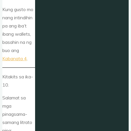
Kung gusto mo
nang intindihin
pa ang iba’t
ibang wallets,
basahin na ng
buo ang
Kabanata 4
.
Kitakits sa ika-
10.
Salamat sa
mga
pinagsama-
samang litrato
nina: