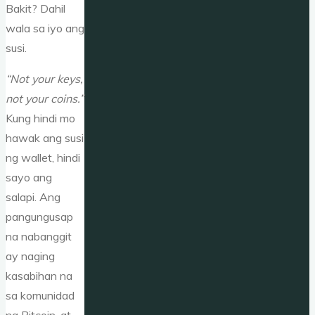
Bakit? Dahil
wala sa iyo ang
susi.
“Not your keys,
not your coins.”
Kung hindi mo
hawak ang susi
ng wallet, hindi
sayo ang
salapi. Ang
pangungusap
na nabanggit
ay naging
kasabihan na
sa komunidad