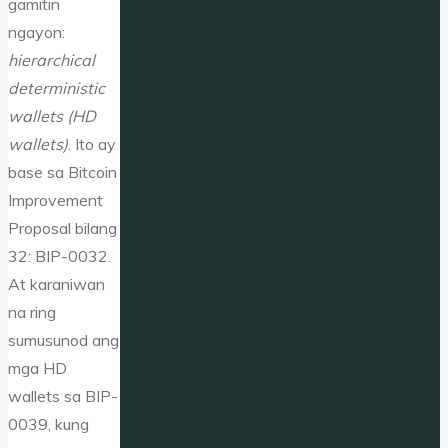
gamitin
ngayon:
hierarchical
deterministic
wallets (HD
wallets)
. Ito ay
base sa Bitcoin
Improvement
Proposal bilang
32: BIP-0032.
At karaniwan
na ring
sumusunod ang
mga HD
wallets sa BIP-
0039, kung