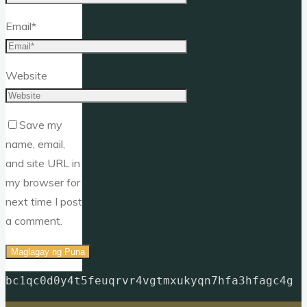
Email
*
Website
Save my
name, email,
and site URL in
my browser for
next time I post
a comment.
bc1qc0d0y4t5feuqrvr4vgtmxukyqn7hfa3hfagc4g