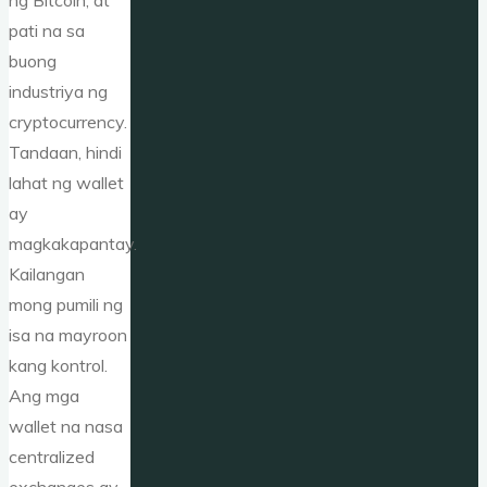
ng Bitcoin, at
pati na sa
buong
industriya ng
cryptocurrency.
Tandaan, hindi
lahat ng wallet
ay
magkakapantay.
Kailangan
mong pumili ng
isa na mayroon
kang kontrol.
Ang mga
wallet na nasa
centralized