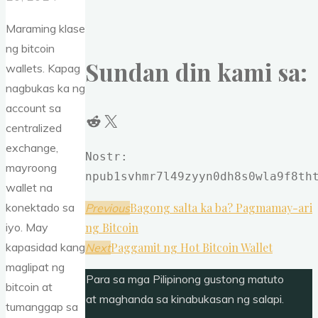
Maraming klase
ng bitcoin
Sundan din kami sa:
wallets. Kapag
nagbukas ka ng
account sa
Reddit
X
centralized
exchange,
Nostr: 
mayroong
npub1svhmr7l49zyyn0dh8s0wla9f8th
wallet na
Bagong salta ka ba? Pagmamay-ari
konektado sa
Previous
ng Bitcoin
iyo. May
Paggamit ng Hot Bitcoin Wallet
kapasidad kang
Next
maglipat ng
Para sa mga Pilipinong gustong matuto
bitcoin at
at maghanda sa kinabukasan ng salapi.
tumanggap sa