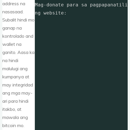
address na
Mag-donate para sa pagpapanatili 
nasasaad.
ng website: 
Subalit hindi mo
ganap na
kontrolado and
wallet na
ganito. Aasa ka
na hindi
malulugi ang
kumpanya at
may integridad
ang mga may-
ari para hindi
itakbo, at
mawala ang
bitcoin mo.