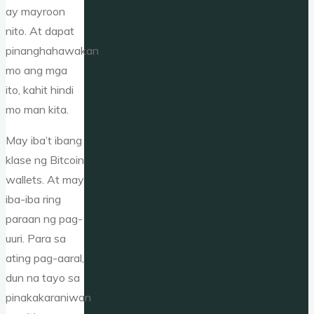
ay mayroon
nito. At dapat
pinanghahawakan
mo ang mga
ito, kahit hindi
mo man kita.
May iba’t ibang
klase ng Bitcoin
wallets. At may
iba-iba ring
paraan ng pag-
uuri. Para sa
ating pag-aaral,
dun na tayo sa
pinakakaraniwan