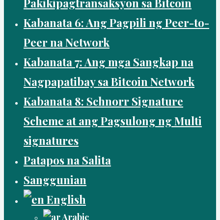
Pakikipagtransaksyon sa Bitcoin
Kabanata 6: Ang Pagpili ng Peer-to-
Peer na Network
Kabanata 7: Ang mga Sangkap na
Nagpapatibay sa Bitcoin Network
Kabanata 8: Schnorr Signature
Scheme at ang Pagsulong ng Multi
signatures
Patapos na Salita
Sanggunian
English
Arabic