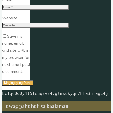
Website
Save my
name, email,
and site URL in
my browser for
next time I post
a comment.
bc1qc0d0y4t5feuqrvr4vgtmxukyqn7hfa3hfagc4g
Huwag pahuhuli sa kaalaman