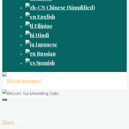
Chinese (Simplified)
English
Filipino
Hindi
Japanese
Russian
Spanish
Bitcoin ba kamo?
Intindihin natin ang Bitcoin
Bungad
Basic