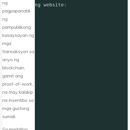
ng
ng website: 
pagpapanatili
ng
pampublikong
kasaysayan ng
mga
transaksyon sa
anyo ng
blockchain,
gamit ang
proof-of-work,
na may kalakip
na insentibo sa
mga gustong
sumali.
Sa madaling