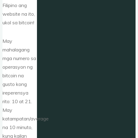
Filipino ang
website na ito,
ukol sa bitcoin!
May
mahalagang
mga numero sa
operasyon ng
bitcoin na
gusto kong
ireperensya
rito: 10 at 21.
May
katampatan/average
na 10 minuto,
kung kailan