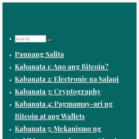
Skip
to
content
Search
Paunang Salita
for:
Kabanata 1: Ano ang Bitcoin?
Kabanata 2: Electronic na Salapi
Kabanata 3: Cryptography
Kabanata 4: Pagmamay-ari ng
Bitcoin at ang Wallets
Kabanata 5: Mekanismo ng