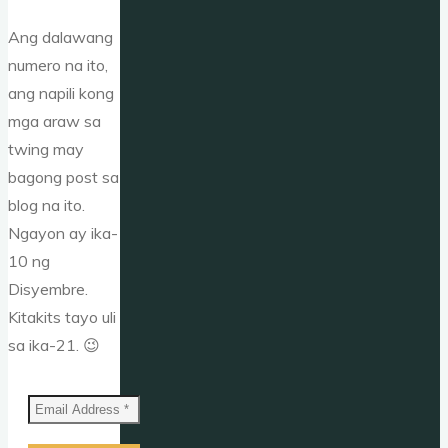
Ang dalawang
numero na ito,
ang napili kong
mga araw sa
twing may
bagong post sa
blog na ito.
Ngayon ay ika-
10 ng
Disyembre.
Kitakits tayo uli
sa ika-21. 😉