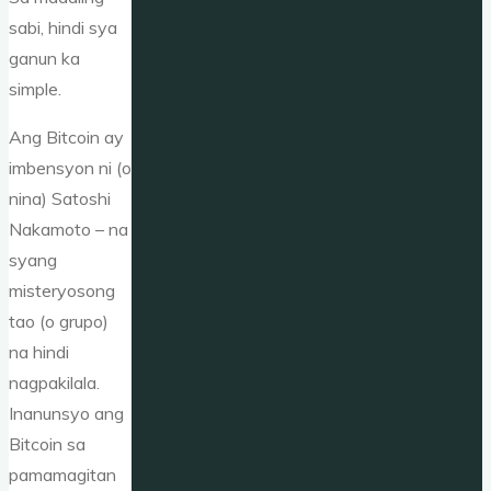
sabi, hindi sya
ganun ka
simple.
Ang Bitcoin ay
imbensyon ni (o
nina) Satoshi
Nakamoto – na
syang
misteryosong
tao (o grupo)
na hindi
nagpakilala.
Inanunsyo ang
Bitcoin sa
pamamagitan