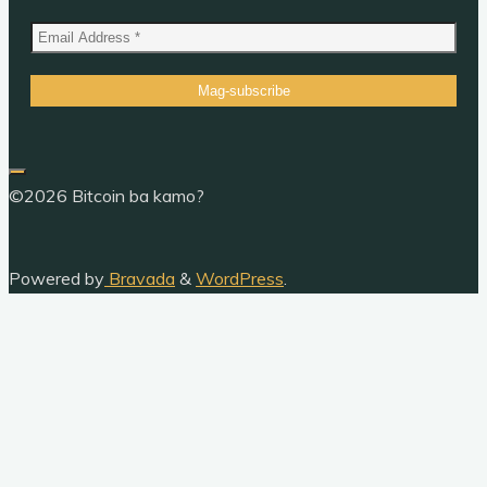
©2026 Bitcoin ba kamo?
Powered by
Bravada
&
WordPress
.