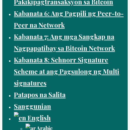
Pakikipagtransaksyon sa Bitcoin
Kabanata 6: Ang Pagpili ng Peer-to-
Peer na Network
Kabanata 7: Ang mga Sangkap na
Nagpapatibay sa Bitcoin Network
Kabanata 8: Schnorr Signature
Scheme at ang Pagsulong ng Multi
signatures
Patapos na Salita
Sanggunian
English
Arabic