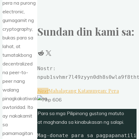
pera na purong
electronic,
gumagamit ng
Sundan din kami sa:
cryptography,
bukas para sa
lahat, at
Reddit
X
tumatakbong
decentralized
Nostr: 
na peer-to-
npub1svhmr7l49zyyn0dh8s0wla9f8th
peer nang
walang
Mahalagang Katanungan: Pera
Next
pinagkakatiwalaang
awtoridad. Ito
Para sa mga Pilipinong gustong matuto
ay nakakamit
at maghanda sa kinabukasan ng salapi.
sa
pamamagitan
Mag-donate para sa pagpapanatili 