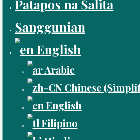
Patapos na Salita
Sanggunian
English
Arabic
Chinese (Simplif
English
Filipino