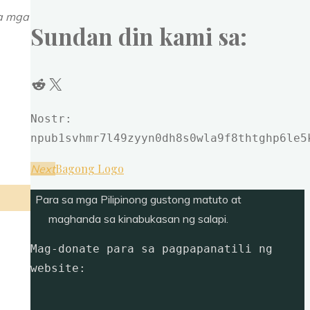
sa mga
Sundan din kami sa:
Reddit
X
Nostr: 
npub1svhmr7l49zyyn0dh8s0wla9f8thtghp6le5
Bagong Logo
Next
Para sa mga Pilipinong gustong matuto at
maghanda sa kinabukasan ng salapi.
Mag-donate para sa pagpapanatili ng 
website: 