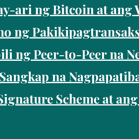
-ari ng Bitcoin at ang 
o ng Pakikipagtransaks
ili ng Peer-to-Peer na N
Sangkap na Nagpapatiba
Signature Scheme at ang