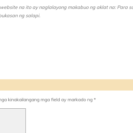
g website na ito ay naglalayong makabuo ng aklat na: Para 
bukasan ng salapi.
ga kinakailangang mga field ay markado ng
*