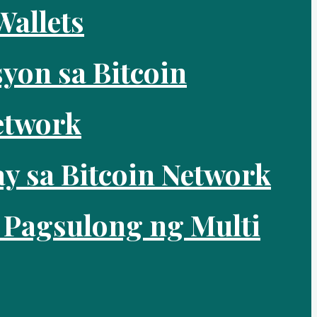
Wallets
yon sa Bitcoin
etwork
y sa Bitcoin Network
 Pagsulong ng Multi