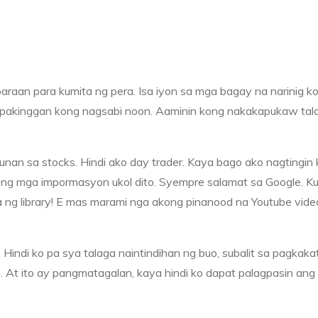
paraan para kumita ng pera. Isa iyon sa mga bagay na narinig k
apakinggan kong nagsabi noon. Aaminin kong nakakapukaw tal
unan sa stocks. Hindi ako day trader. Kaya bago ako nagtingin
 ng mga impormasyon ukol dito. Syempre salamat sa Google. K
 ng library! E mas marami nga akong pinanood na Youtube vide
Hindi ko pa sya talaga naintindihan ng buo, subalit sa pagkak
in. At ito ay pangmatagalan, kaya hindi ko dapat palagpasin ang