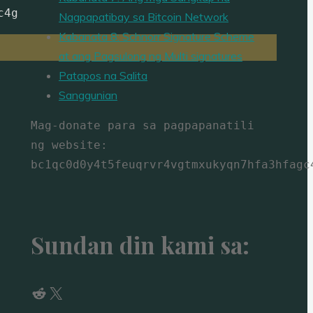
c4g
Nagpapatibay sa Bitcoin Network
Kabanata 8: Schnorr Signature Scheme
at ang Pagsulong ng Multi signatures
Patapos na Salita
Sanggunian
Mag-donate para sa pagpapanatili 
ng website: 
bc1qc0d0y4t5feuqrvr4vgtmxukyqn7hfa3hfagc
Sundan din kami sa:
Reddit
X