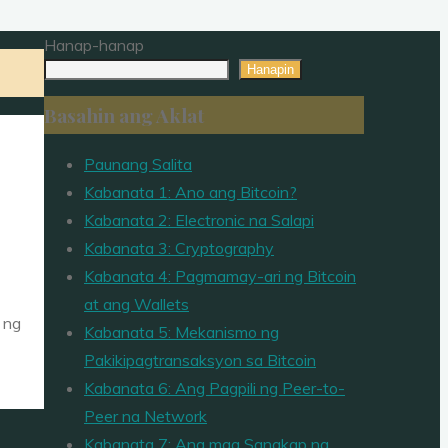
Hanap-hanap
Hanapin
Basahin ang Aklat
Paunang Salita
Kabanata 1: Ano ang Bitcoin?
Kabanata 2: Electronic na Salapi
Kabanata 3: Cryptography
Kabanata 4: Pagmamay-ari ng Bitcoin
at ang Wallets
 ng
Kabanata 5: Mekanismo ng
Pakikipagtransaksyon sa Bitcoin
Kabanata 6: Ang Pagpili ng Peer-to-
Peer na Network
Kabanata 7: Ang mga Sangkap na