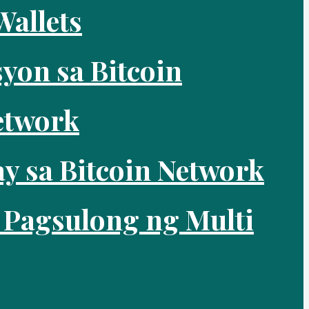
Wallets
yon sa Bitcoin
etwork
y sa Bitcoin Network
 Pagsulong ng Multi