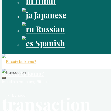
Hindi
Japanese
Russian
Spanish
Bitcoin ba kamo?
Intindihin natin ang Bitcoin
transaction
Bungad
Aklat