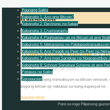
Paunang Salita
transaction
Kabanata 1: Ano ang Bitcoin?
Kabanata 2: Electronic na Salapi
Kabanata 3: Cryptography
Basic
Kabanata 4: Pagmamay-ari ng Bitcoin at ang Wall
Kabanata 5: Mekanismo ng Pakikipagtransaksyon 
Kabanata 6: Ang Pagpili ng Peer-to-Peer na Net
Transaksyon sa Bitcoin – Pas
Kabanata 7: Ang mga Sangkap na Nagpapatibay s
Kabanata 8: Schnorr Signature Scheme at ang Pags
Mayo 10, 2023
Mayo 26, 2026
Patapos na Salita
Sanggunian
Ang pinakaunang transaksyon sa bitcoin network, 
bagong bitcoin ay nabubuo sa isang espesyal na …
"Transaksyon
Basahin lahat
sa
Para sa mga Pilipinong gusto