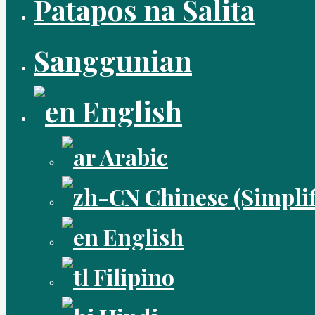
Patapos na Salita
Sanggunian
English
Arabic
Chinese (Simplif
English
Filipino