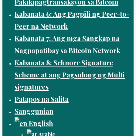
Pakikipagtransaksyon sa Bitcoin
Kabanata 6: Ang Pagpili ng Peer-to-
Peer na Network
Kabanata 7: Ang mga Sangkap na
Nagpapatibay sa Bitcoin Network
Kabanata 8: Schnorr Signature
Scheme at ang Pagsulong ng Multi
signatures
Patapos na Salita
Sanggunian
English
Arabic