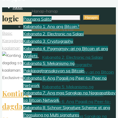
Aklat
Hanap-hanap
logic
Hanapin
Paunang Salita
Kabanata 1: Ano ang Bitcoin?
Basahin ang Aklat
Basic
Kabanata 2: Electronic na Salapi
Karagdagang
Kabanata 3: Cryptography
Paunang Salita
kaalaman
Kabanata 4: Pagmamay-ari ng Bitcoin at ang
Kabanata 1: Ano ang Bitcoin?
Wallets
Kabanata 2: Electronic na Salapi
Kabanata 5: Mekanismo ng
Kabanata 3: Cryptography
Pakikipagtransaksyon sa Bitcoin
Kabanata 4: Pagmamay-ari ng Bitcoin
Kabanata 6: Ang Pagpili ng Peer-to-Peer na
at ang Wallets
Network
Kabanata 5: Mekanismo ng
Konting
Kabanata 7: Ang mga Sangkap na Nagpapatibay
Pakikipagtransaksyon sa Bitcoin
sa Bitcoin Network
Kabanata 6: Ang Pagpili ng Peer-to-
dagdag
Kabanata 8: Schnorr Signature Scheme at ang
Peer na Network
Pagsulong ng Multi signatures
Kabanata 7: Ang mga Sangkap na