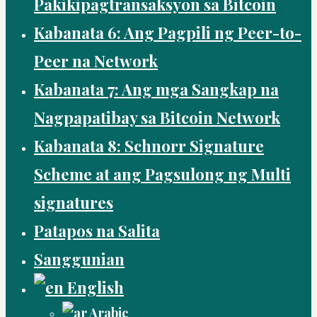
Pakikipagtransaksyon sa Bitcoin
Kabanata 6: Ang Pagpili ng Peer-to-
Peer na Network
Kabanata 7: Ang mga Sangkap na
Nagpapatibay sa Bitcoin Network
Kabanata 8: Schnorr Signature
Scheme at ang Pagsulong ng Multi
signatures
Patapos na Salita
Sanggunian
English
Arabic