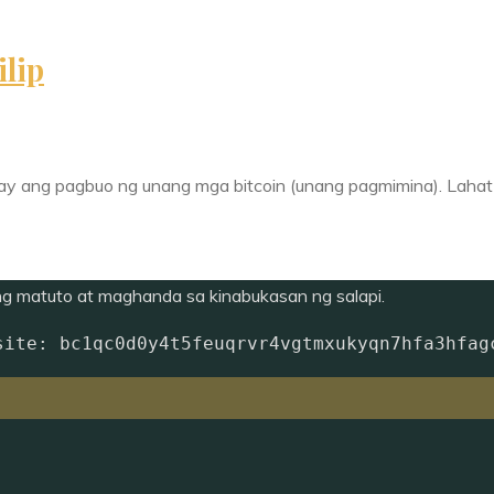
ilip
ay ang pagbuo ng unang mga bitcoin (unang pagmimina). Lahat
ng matuto at maghanda sa kinabukasan ng salapi.
site: bc1qc0d0y4t5feuqrvr4vgtmxukyqn7hfa3hfag