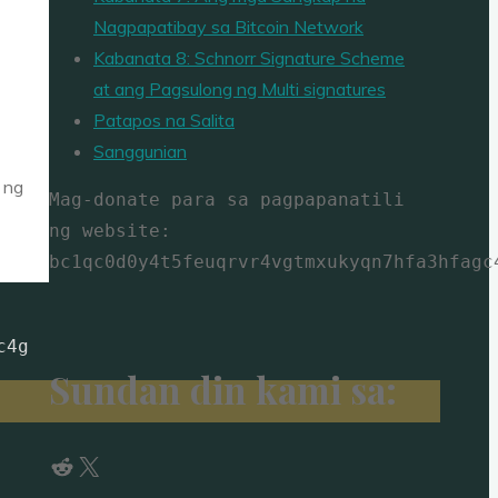
Nagpapatibay sa Bitcoin Network
Kabanata 8: Schnorr Signature Scheme
at ang Pagsulong ng Multi signatures
Patapos na Salita
Sanggunian
 ng
Mag-donate para sa pagpapanatili 
ng website: 
bc1qc0d0y4t5feuqrvr4vgtmxukyqn7hfa3hfagc
c4g
Sundan din kami sa:
Reddit
X