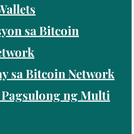
Wallets
yon sa Bitcoin
etwork
y sa Bitcoin Network
 Pagsulong ng Multi